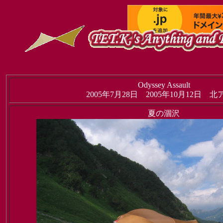
Odyssey Assault
2005年7月28日 2005年10月12日 
夏の涸沢