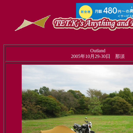
Outland
2005年10月29-30日 那須