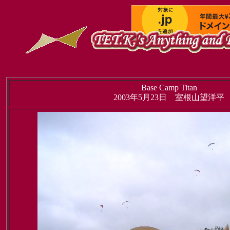
Base Camp Titan
2003年5月23日 室根山望洋平